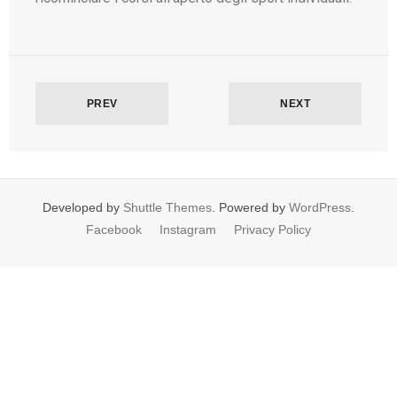
Info
PREV
NEXT
Developed by
Shuttle Themes
. Powered by
WordPress
.
Facebook
Instagram
Privacy Policy